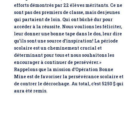
efforts démontrés par 22 élèves méritants. Ce ne
sont pas des premiers de classe, mais des jeunes
qui partaient de loin. Qui ont bûché dur pour
accéder à la réussite. Nous voulions les féliciter,
leur donner une bonne tape dans le dos, leur dire
qu’ils sont une source d’inspiration! La période
scolaire est un cheminement crucial et
déterminant pour tous et nous souhaitons les
encourager à continuer de persévérer.»
Rappelons que la mission d’Opération Bonne
Mine est de favoriser la persévérance scolaire et
de contrer le décrochage. Au total, c’est 5250 $ qui
aura été remis.