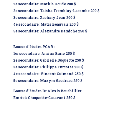
2e secondaire: Mathis Houde 200 $
2e secondaire: Taisha Tremblay-Lacombe 200 $
3e secondaire: Zachary Jean 200 $
4e secondaire: Matis Beauvais 200 $
5e secondaire: Alexandre Daraiche 250 $
Bourse d’études PCAR :
1er secondaire: Amina Barro 250 $
2e secondaire: Gabrielle Duquette 250 $
3e secondaire: Philippe Turcotte 250 $
4e secondaire: Vincent Guimond 250 $
5e secondaire: Maxym Gaudreau 250 $
Bourse d’études Dr Alexis Bouthillier:
Emrick Choquette-Casavant 250 $