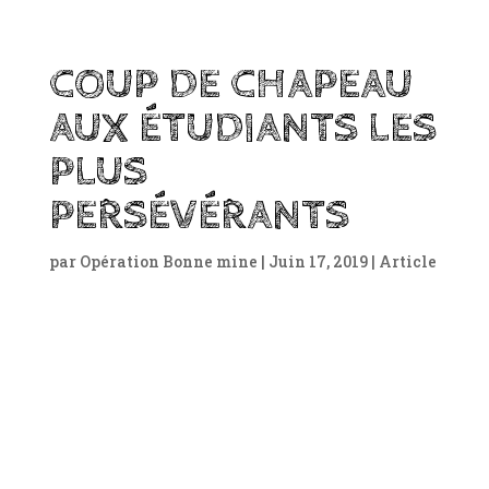
COUP DE CHAPEAU
AUX ÉTUDIANTS LES
PLUS
PERSÉVÉRANTS
par
Opération Bonne mine
|
Juin 17, 2019
|
Article