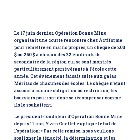
Le 17 juin dernier, Opération Bonne Mine
organisait une courte rencontre chez Actiforme
pour remettre en mains propres, un chèque de 200
$ ou 250 $ à chacun des 22 étudiants du
secondaire de la région qui se sont montrés
particulièrement persévérants à l’école cette
année. Cet événement faisait suite aux galas
Méritas de chacunes des écoles. Le chèque n’étant
associé à aucune obligation ou restriction, les
boursiers pourront donc se récompenser comme
ils le souhaitent.
Le président-fondateur d’Opération Bonne Mine
depuis 11 ans, Yvan Ouellet explique le but de
l’opération: « Par cette remise, nous voulions
souligner la ténacité, la détermination et les